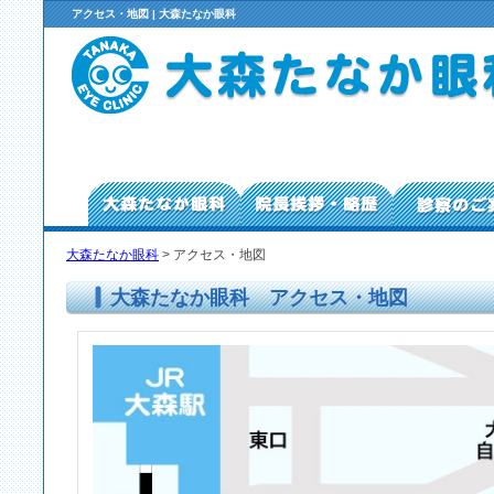
アクセス・地図 | 大森たなか眼科
大森たなか眼科
> アクセス・地図
大森たなか眼科 アクセス・地図