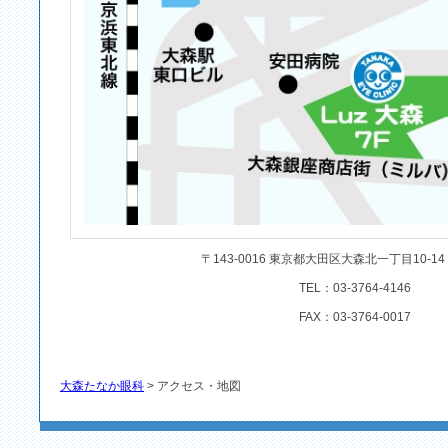
〒143-0016 東京都大田区大森北一丁目10-14 
TEL：03-3764-4146
FAX：03-3764-0017
大森たなか眼科
> アクセス・地図